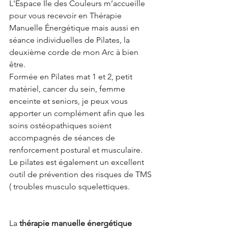
L'Espace Île des Couleurs m’accueille 
pour vous recevoir en Thérapie  
Manuelle Énergétique mais aussi en 
séance individuelles de Pilates, la 
deuxième corde de mon Arc à bien 
être.
Formée en Pilates mat 1 et 2, petit 
matériel, cancer du sein, femme 
enceinte et seniors, je peux vous 
apporter un complément afin que les 
soins ostéopathiques soient 
accompagnés de séances de 
renforcement postural et musculaire. 
Le pilates est également un excellent 
outil de prévention des risques de TMS 
( troubles musculo squelettiques.  
La
 thérapie manuelle énergétique 