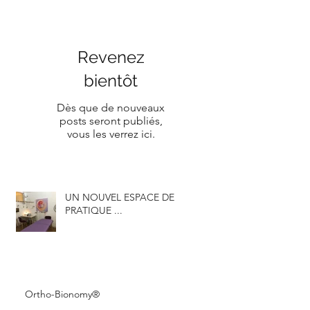
Revenez
bientôt
Dès que de nouveaux
posts seront publiés,
vous les verrez ici.
UN NOUVEL ESPACE DE
PRATIQUE ...
Ortho-Bionomy®