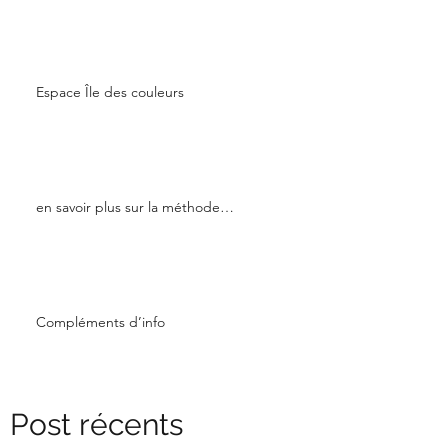
Espace Île des couleurs
en savoir plus sur la méthode…
Compléments d’info
Post récents