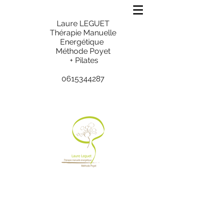
Laure LEGUET
Thérapie Manuelle
Energétique
Méthode Poyet
+ Pilates
0615344287