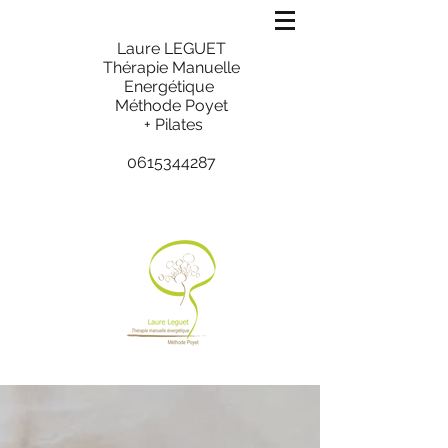
Laure LEGUET
Thérapie Manuelle
Energétique
Méthode Poyet
+ Pilates
0615344287