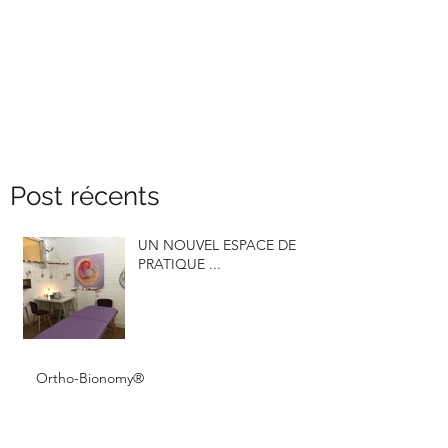
Post récents
UN NOUVEL ESPACE DE
PRATIQUE ...
Ortho-Bionomy®