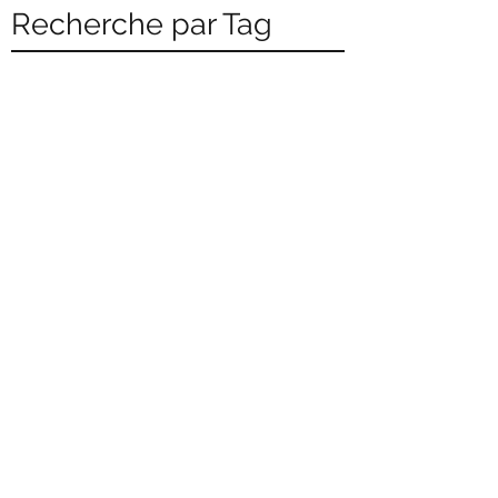
Recherche par Tag