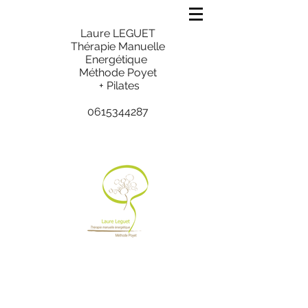
Laure LEGUET
Thérapie Manuelle
Energétique
Méthode Poyet
+ Pilates
0615344287