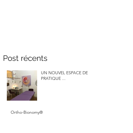
Post récents
UN NOUVEL ESPACE DE
PRATIQUE ...
Ortho-Bionomy®