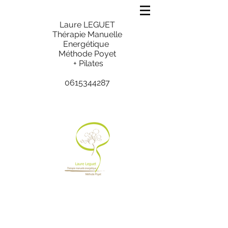
Laure LEGUET
Thérapie Manuelle
Energétique
Méthode Poyet
+ Pilates
0615344287