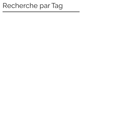
Recherche par Tag